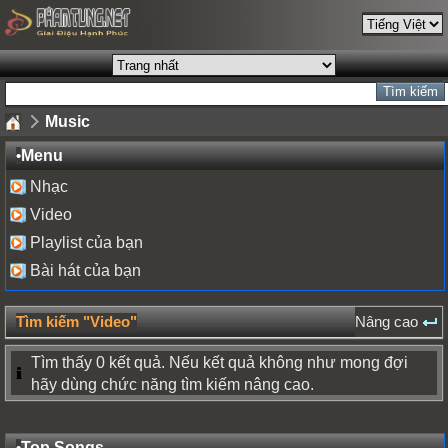
Music
•
Menu
Nhạc
Video
Playlist của bạn
Bài hát của bạn
Tìm kiếm "Video"
Nâng cao
Tìm thấy 0 kết quả. Nếu kết quả không như mong đợi
hãy dùng chức năng tìm kiếm nâng cao.
•
Top Songs