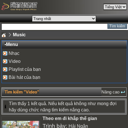
Music
•
Menu
Nhạc
Video
Playlist của bạn
Bài hát của bạn
Tìm kiếm "Video"
Nâng cao
Tìm thấy 1 kết quả. Nếu kết quả không như mong đợi
hãy dùng chức năng tìm kiếm nâng cao.
Theo em đi khắp thế gian
Trình bày:
Hải Ngân