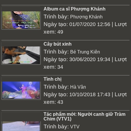
Album ca sĩ Phượng Khánh
Trình bày:
Phượng Khánh
Ngày tạo:
| Lượt
01/07/2020 12:56
xem:
49
Cây bút xinh
Trình bày:
Bé Trung Kiên
Ngày tạo:
| Lượt
30/06/2020 19:34
xem:
34
Tình chị
Trình bày:
Hà Vân
Ngày tạo:
| Lượt
10/10/2018 17:43
xem:
43
Tác phẩm mới: Người canh giữ Tràm
Chim (VTV1)
Trình bày:
VTV