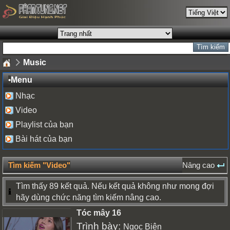
Music
•
Menu
Nhạc
Video
Playlist của bạn
Bài hát của bạn
Tìm kiếm "Video"
Nâng cao
Tìm thấy 89 kết quả. Nếu kết quả không như mong đợi
hãy dùng chức năng tìm kiếm nâng cao.
Tóc mây 16
Trình bày:
Ngọc Biên