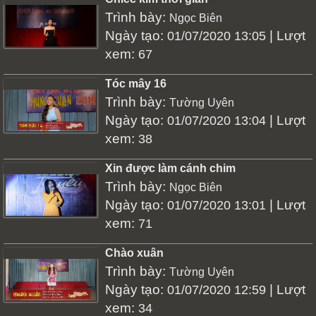
Trình bày:
Ngọc Biên
Ngày tạo:
| Lượt
01/07/2020 13:05
xem:
67
Tóc mây 16
Trình bày:
Tường Uyên
Ngày tạo:
| Lượt
01/07/2020 13:04
xem:
38
Xin được làm cánh chim
Trình bày:
Ngọc Biên
Ngày tạo:
| Lượt
01/07/2020 13:01
xem:
71
Chào xuân
Trình bày:
Tường Uyên
Ngày tạo:
| Lượt
01/07/2020 12:59
xem:
34