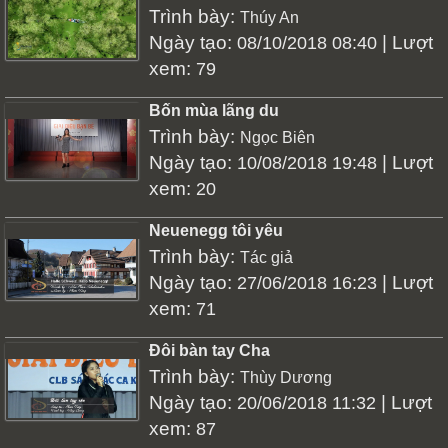
Trình bày:
Thúy An
Ngày tạo:
| Lượt
08/10/2018 08:40
xem:
79
Bốn mùa lãng du
Trình bày:
Ngọc Biên
Ngày tạo:
| Lượt
10/08/2018 19:48
xem:
20
Neuenegg tôi yêu
Trình bày:
Tác giả
Ngày tạo:
| Lượt
27/06/2018 16:23
xem:
71
Đôi bàn tay Cha
Trình bày:
Thùy Dương
Ngày tạo:
| Lượt
20/06/2018 11:32
xem:
87