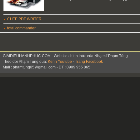
CUTE PDF WRITER
total commander
GIAIDIEUHANHPHUC.COM - Website chính thức của Nhạc sĩ Phạm Tùng
Theo dõi Phạm Tùng qua:
Kênh Youtube
-
Trang Facebook
Mail : phamtung05@gmail.com - ĐT : 0909 955 865