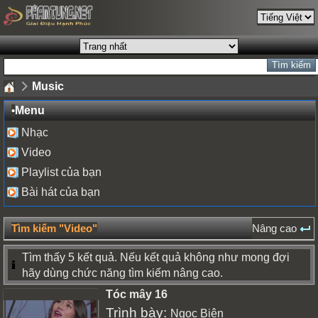
Music
•
Menu
Nhạc
Video
Playlist của bạn
Bài hát của bạn
Tìm kiếm "Video"
Nâng cao
Tìm thấy 5 kết quả. Nếu kết quả không như mong đợi
hãy dùng chức năng tìm kiếm nâng cao.
Tóc mây 16
Trình bày:
Ngọc Biên