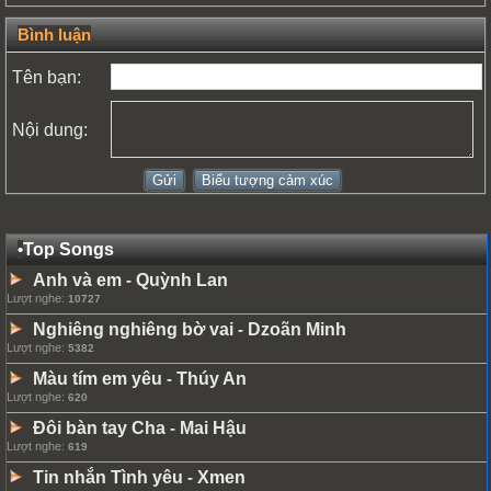
Bình luận
Tên bạn:
Nội dung:
•
Top Songs
Anh và em
Quỳnh Lan
-
Lượt nghe:
10727
Nghiêng nghiêng bờ vai
Dzoãn Minh
-
Lượt nghe:
5382
Màu tím em yêu
Thúy An
-
Lượt nghe:
620
Đôi bàn tay Cha
Mai Hậu
-
Lượt nghe:
619
Tin nhắn Tình yêu
Xmen
-