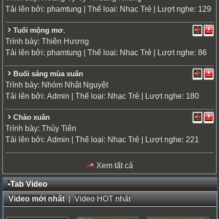
Tải lên bởi:
| Thể loại:
| Lượt nghe: 129
phamtung
Nhạc Trẻ
Tuổi mộng mơ.
Trình bày:
Thiên Hương
Tải lên bởi:
| Thể loại:
| Lượt nghe: 86
phamtung
Nhạc Trẻ
Buổi sáng mùa xuân
Trình bày:
Nhóm Nhật Nguyệt
Tải lên bởi:
| Thể loại:
| Lượt nghe: 180
Admin
Nhạc Trẻ
Chào xuân
Trình bày:
Thủy Tiên
Tải lên bởi:
| Thể loại:
| Lượt nghe: 221
Admin
Nhạc Trẻ
Xem tất cả
•
Tab Video
Video mới nhất
|
Video HOT nhất