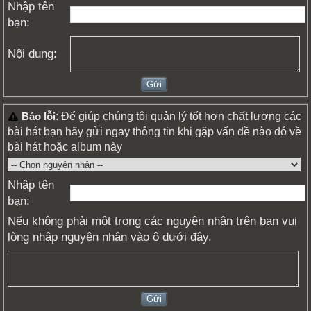
Nhập tên
bạn:
Nội dung:
: Để giúp chúng tôi quản lý tốt hơn chất lượng các
Báo lỗi
bài hát bạn hãy gửi ngay thông tin khi gặp vấn đề nào đó về
bài hát hoặc album này
Nhập tên
bạn:
Nếu không phải một trong các nguyên nhân trên bạn vui
lòng nhập nguyên nhân vào ô dưới đây.