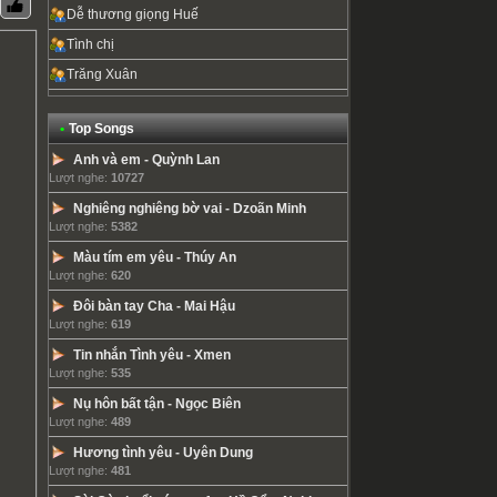
Dễ thương giọng Huế
Tình chị
Trăng Xuân
•
Top Songs
Anh và em
-
Quỳnh Lan
Lượt nghe:
10727
Nghiêng nghiêng bờ vai
-
Dzoãn Minh
Lượt nghe:
5382
Màu tím em yêu
-
Thúy An
Lượt nghe:
620
Đôi bàn tay Cha
-
Mai Hậu
Lượt nghe:
619
Tin nhắn Tình yêu
-
Xmen
Lượt nghe:
535
Nụ hôn bất tận
-
Ngọc Biên
Lượt nghe:
489
Hương tình yêu
-
Uyên Dung
Lượt nghe:
481