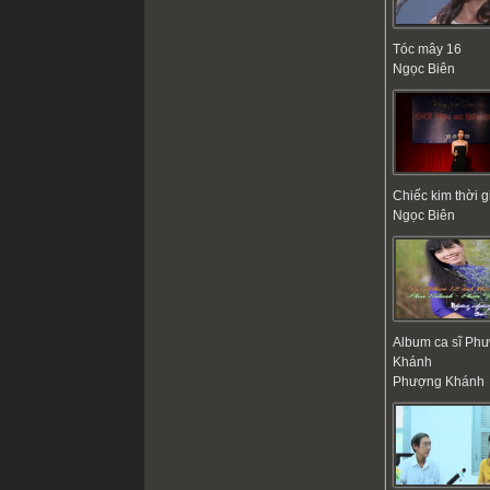
Tóc mây 16
Ngọc Biên
Chiếc kim thời g
Ngọc Biên
Album ca sĩ Ph
Khánh
Phượng Khánh