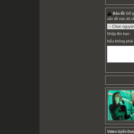
Báo lỗi
: Để 
vấn đề nào đó v
Nhập tên bạn:
Nếu không phải 
Video Uyên Du