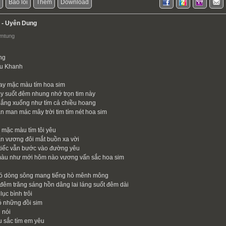
Báo lỗi
Thêm
Download
 - Uyên Dung
amtung
ng
ếu Khanh
hay mặc màu tím hoa sim
ây suổt đêm nhung nhớ trọn tim này
ắng xuống như tím cả chiều hoang
n man mác mây trời tim tím nét hoa sim
y mặc màu tím tôi yêu
ấn vương đôi mắt buồn xa vời
i tiếc vẫn bước vào đường yêu
màu như mới hôm nào vương vấn sắc hoa sim
có dòng sông mang tiếng hò mênh mông
đêm trăng sáng hồn dâng lai láng suốt đêm dài
lục bình trôi
 những đồi sim
 nói
u sắc tím em yêu