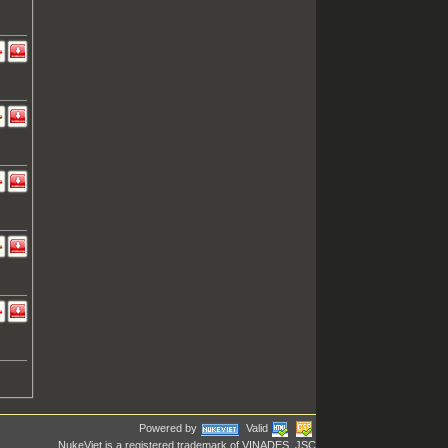
Powered by
Valid
NukeViet
is a registered trademark of
VINADES.,JSC