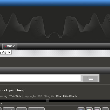
•
Music
êu -
Uyên Dung
 hương
/
Trữ Tình
| Lượt nghe: 220 | Sáng tác:
Phan Hiếu Khanh
...