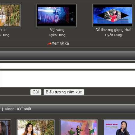
Vị trí hiện tại
Ca sĩ tự do - Hiện là cán bộ Trung tâm Thanh thiếu
niên miền Nam SYC
Thông tin
liên hệ
h chị
Vội vàng
Dễ thương giọng Huế
n Dung
Uyên Dung
Uyên Dung
Xem tất cả
t
|
Video HOT nhất