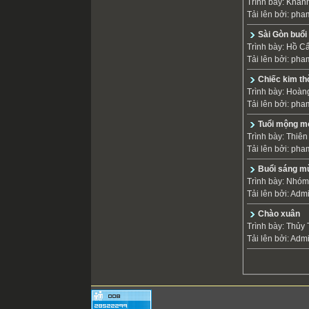
Trình bày:
Khánh
Tải lên bởi:
pha
Sài Gòn buổi
Trình bày:
Hồ C
Tải lên bởi:
pha
Chiếc kim th
Trình bày:
Hoàng
Tải lên bởi:
pha
Tuổi mộng m
Trình bày:
Thiê
Tải lên bởi:
pha
Buổi sáng m
Trình bày:
Nhóm 
Tải lên bởi:
Adm
Chào xuân
Trình bày:
Thủy 
Tải lên bởi:
Adm