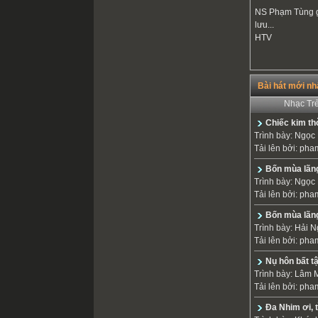
NS Phạm Tùng 
lưu...
HTV
Bài hát mới nh
Nhạc Tr
Chiếc kim th
Trình bày:
Ngọc 
Tải lên bởi:
pha
Bốn mùa lãn
Trình bày:
Ngọc 
Tải lên bởi:
pha
Bốn mùa lãng
Trình bày:
Hải N
Tải lên bởi:
pha
Nụ hôn bất t
Trình bày:
Lâm M
Tải lên bởi:
pha
Đa Nhim ơi, t