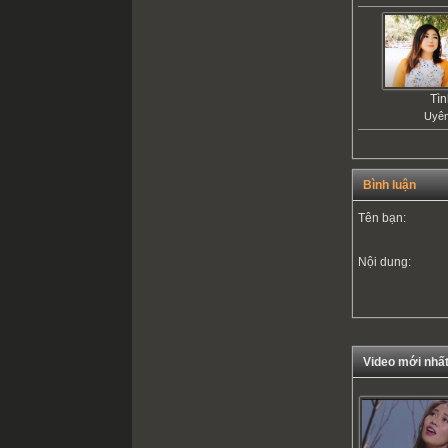
Tìn
Uyê
Bình luận
Tên bạn:
Nội dung:
Video mới nhấ